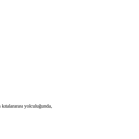
n kıtalararası yolculuğunda,