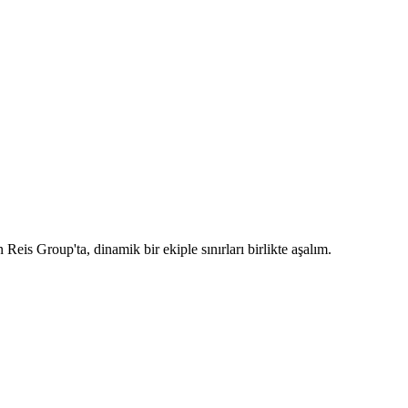
Reis Group'ta, dinamik bir ekiple sınırları birlikte aşalım
.