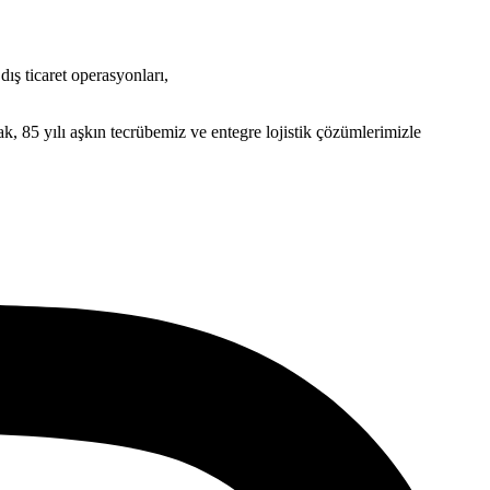
dış ticaret operasyonları,
, 85 yılı aşkın tecrübemiz ve entegre lojistik çözümlerimizle