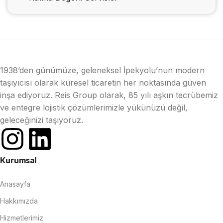
1938’den günümüze, geleneksel İpekyolu’nun modern
taşıyıcısı olarak küresel ticaretin her noktasında güven
inşa ediyoruz. Reis Group olarak, 85 yılı aşkın tecrübemiz
ve entegre lojistik çözümlerimizle yükünüzü değil,
geleceğinizi taşıyoruz.
Kurumsal
Anasayfa
Hakkımızda
Hizmetlerimiz