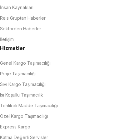
İnsan Kaynakları
Reis Gruptan Haberler
Sektörden Haberler
İletişim
Hizmetler
Genel Kargo Taşımacılığı
Proje Taşımacılığı
Sıvı Kargo Taşımacılığı
Isı Koşullu Taşımacılık
Tehlikeli Madde Taşımacılığı
Özel Kargo Taşımacılığı
Express Kargo
Katma Değerli Servisler