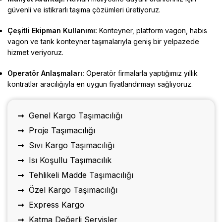
güvenli ve istikrarlı taşıma çözümleri üretiyoruz
.
Çeşitli Ekipman Kullanımı:
Konteyner, platform vagon, habis
vagon ve tank konteyner taşımalarıyla geniş bir yelpazede
hizmet veriyoruz
.
Operatör Anlaşmaları:
Operatör firmalarla yaptığımız yıllık
kontratlar aracılığıyla en uygun fiyatlandırmayı sağlıyoruz
.
Genel Kargo Taşımacılığı
Proje Taşımacılığı
Sıvı Kargo Taşımacılığı
Isı Koşullu Taşımacılık
Tehlikeli Madde Taşımacılığı
Özel Kargo Taşımacılığı
Express Kargo
Katma Değerli Servisler