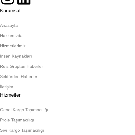
Kurumsal
Anasayfa
Hakkımızda
Hizmetlerimiz
İnsan Kaynakları
Reis Gruptan Haberler
Sektörden Haberler
İletişim
Hizmetler
Genel Kargo Taşımacılığı
Proje Taşımacılığı
Sıvı Kargo Taşımacılığı