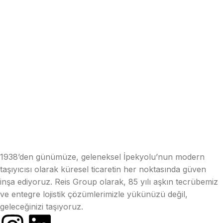
1938’den günümüze, geleneksel İpekyolu’nun modern
taşıyıcısı olarak küresel ticaretin her noktasında güven
inşa ediyoruz. Reis Group olarak, 85 yılı aşkın tecrübemiz
ve entegre lojistik çözümlerimizle yükünüzü değil,
geleceğinizi taşıyoruz.