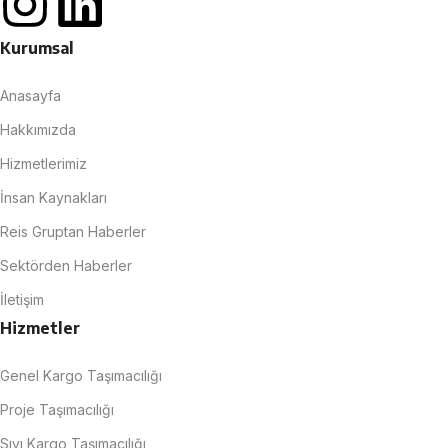
Kurumsal
Anasayfa
Hakkımızda
Hizmetlerimiz
İnsan Kaynakları
Reis Gruptan Haberler
Sektörden Haberler
İletişim
Hizmetler
Genel Kargo Taşımacılığı
Proje Taşımacılığı
Sıvı Kargo Taşımacılığı