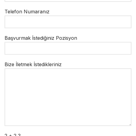
Telefon Numaranız
Başvurmak İstediğiniz Pozisyon
Bize İletmek İstedikleriniz
2 + 2 ?