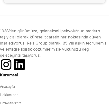
1938’den günümüze, geleneksel İpekyolu’nun modern
taşıyıcısı olarak küresel ticaretin her noktasında güven
inşa ediyoruz. Reis Group olarak, 85 yılı aşkın tecrübemiz
ve entegre lojistik çözümlerimizle yükünüzü değil,
geleceğinizi taşıyoruz.
Kurumsal
Anasayfa
Hakkımızda
Hizmetlerimiz