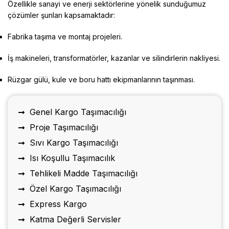
Özellikle sanayi ve enerji sektörlerine yönelik sunduğumuz
çözümler şunları kapsamaktadır:
Fabrika taşıma ve montaj projeleri
.
İş makineleri, transformatörler, kazanlar ve silindirlerin nakliyesi
.
Rüzgar gülü, kule ve boru hattı ekipmanlarının taşınması
.
Genel Kargo Taşımacılığı
Proje Taşımacılığı
Sıvı Kargo Taşımacılığı
Isı Koşullu Taşımacılık
Tehlikeli Madde Taşımacılığı
Özel Kargo Taşımacılığı
Express Kargo
Katma Değerli Servisler