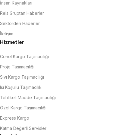
İnsan Kaynakları
Reis Gruptan Haberler
Sektörden Haberler
İletişim
Hizmetler
Genel Kargo Taşımacılığı
Proje Taşımacılığı
Sıvı Kargo Taşımacılığı
Isı Koşullu Taşımacılık
Tehlikeli Madde Taşımacılığı
Özel Kargo Taşımacılığı
Express Kargo
Katma Değerli Servisler