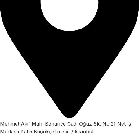
Mehmet Akif Mah. Bahariye Cad. Oğuz Sk. No:21 Net İş
Merkezi Kat:5 Küçükçekmece / İstanbul