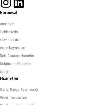
Kurumsal
Anasayfa
Hakkımızda
Hizmetlerimiz
İnsan Kaynakları
Reis Gruptan Haberler
Sektörden Haberler
İletişim
Hizmetler
Genel Kargo Taşımacılığı
Proje Taşımacılığı