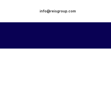
info@reisgroup.com