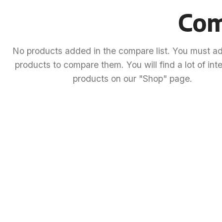
Com
No products added in the compare list. You must 
products to compare them. You will find a lot of int
products on our "Shop" page.