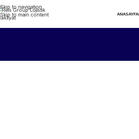
Skip to navigation
Skip to main content
ANASAYFA