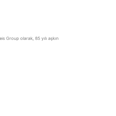
is Group olarak, 85 yılı aşkın